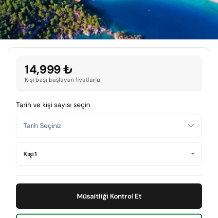
14,999 ₺
Kişi başı başlayan fiyatlarla
Tarih ve kişi sayısı seçin
Kişi 1
Müsaitliği Kontrol Et