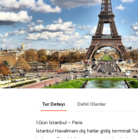
Tur Detayı
Dahil Olanlar
1.Gün İstanbul – Paris
İstanbul Havalimanı dış hatlar gidiş terminali 