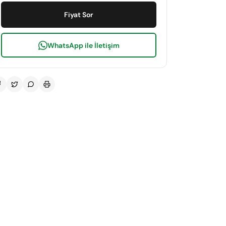
Fiyat Sor
WhatsApp ile İletişim