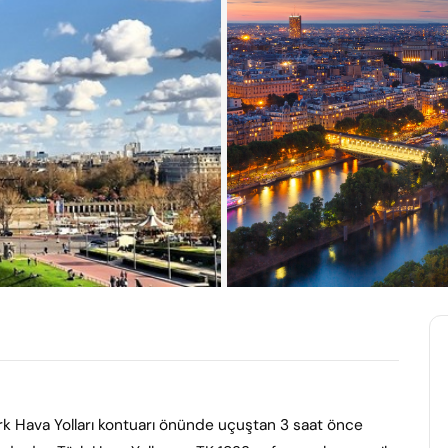
Türk Hava Yolları kontuarı önünde uçuştan 3 saat önce