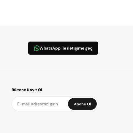
WhatsApp ile iletişime geç
Bültene Kayıt Ol
Abone Ol